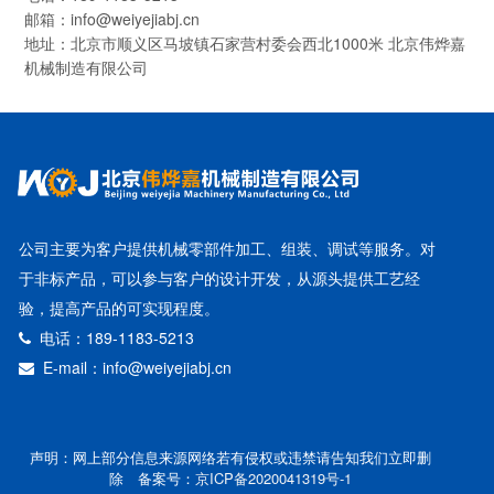
邮箱：info@weiyejiabj.cn
地址：北京市顺义区马坡镇石家营村委会西北1000米 北京伟烨嘉
机械制造有限公司
公司主要为客户提供机械零部件加工、组装、调试等服务。对
于非标产品，可以参与客户的设计开发，从源头提供工艺经
验，提高产品的可实现程度。
电话：189-1183-5213
E-mail：info@weiyejiabj.cn
声明：网上部分信息来源网络若有侵权或违禁请告知我们立即删
除 备案号：
京ICP备2020041319号-1