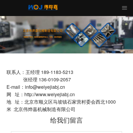
联系人：王经理 189-1183-5213
张经理 136-0109-2057
E-mail：info@weiyejiabj.cn
网 址：http://www.weiyejiabj.cn
地 址：北京市顺义区马坡镇石家营村委会西北1000
米 北京伟烨嘉机械制造有限公司
给我们留言